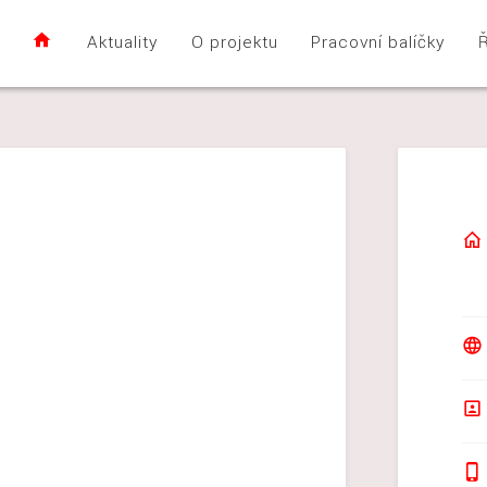
Aktuality
O projektu
Pracovní balíčky
Ř