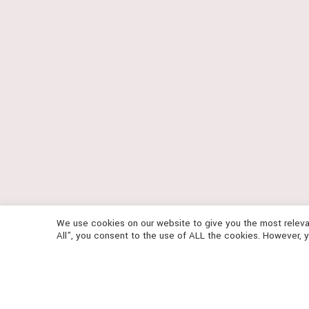
We use cookies on our website to give you the most releva
All”, you consent to the use of ALL the cookies. However, y