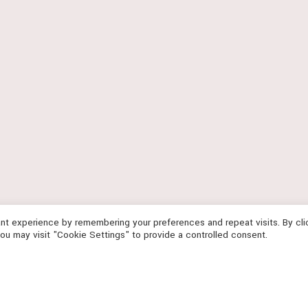
nt experience by remembering your preferences and repeat visits. By cl
ou may visit "Cookie Settings" to provide a controlled consent.