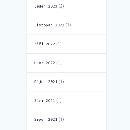
(2)
Leden 2023
(1)
Listopad 2022
(1)
Září 2022
(1)
Únor 2022
(1)
Říjen 2021
(1)
Září 2021
(1)
Srpen 2021