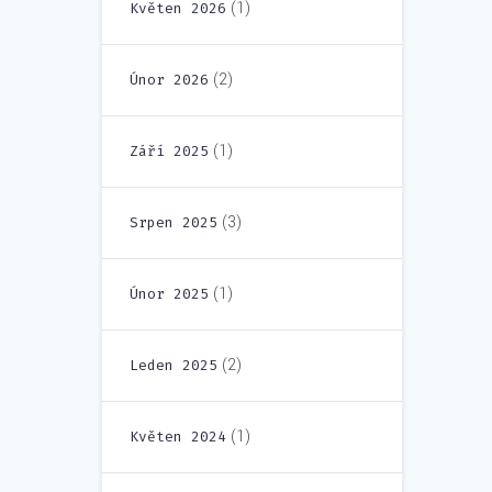
(1)
Květen 2026
(2)
Únor 2026
(1)
Září 2025
(3)
Srpen 2025
(1)
Únor 2025
(2)
Leden 2025
(1)
Květen 2024