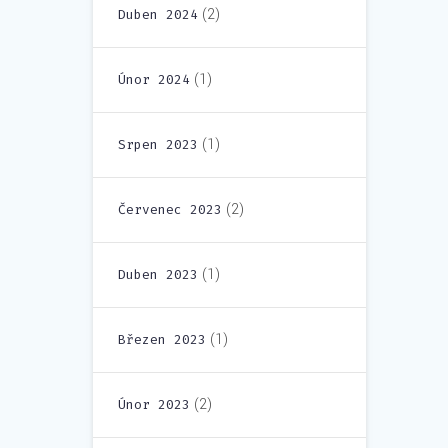
(2)
Duben 2024
(1)
Únor 2024
(1)
Srpen 2023
(2)
Červenec 2023
(1)
Duben 2023
(1)
Březen 2023
(2)
Únor 2023